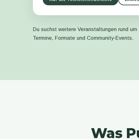
Du suchst weitere Veranstaltungen rund um 
Termine, Formate und Community-Events.
Was Pu