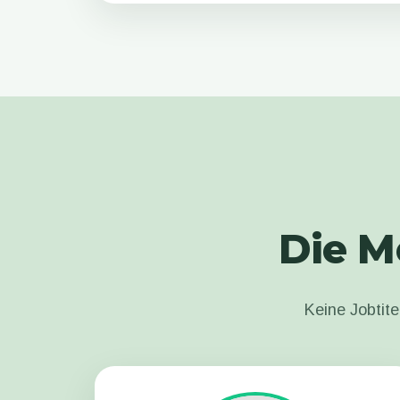
Die M
Keine Jobtite